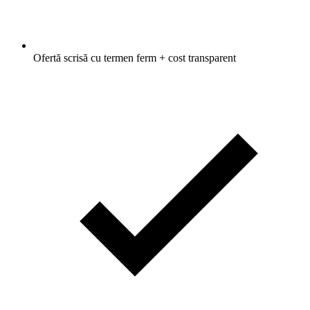
Ofertă scrisă cu termen ferm + cost transparent