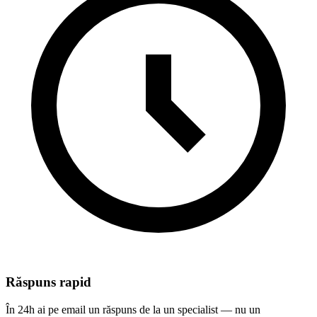
Răspuns rapid
În 24h ai pe email un răspuns de la un specialist — nu un