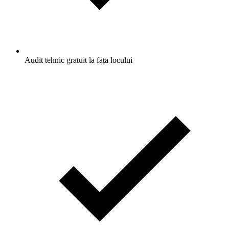
Audit tehnic gratuit la fața locului