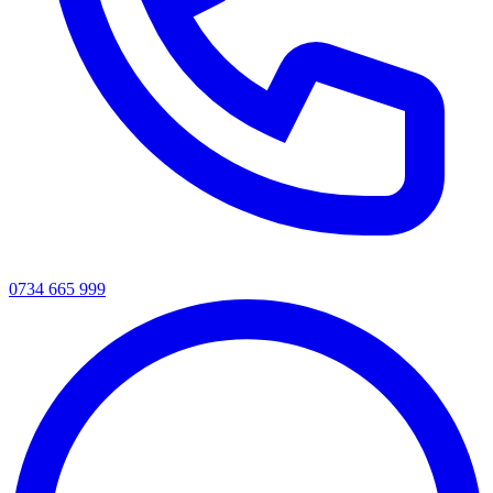
0734 665 999