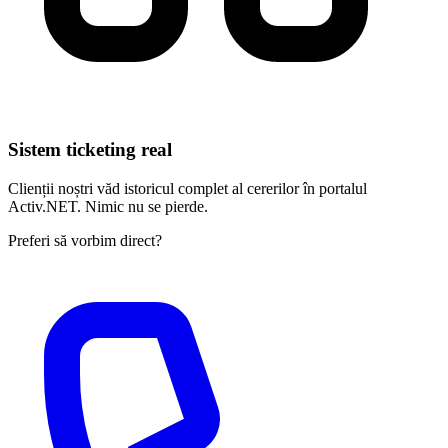
Sistem ticketing real
Clienții noștri văd istoricul complet al cererilor în portalul
Activ.NET. Nimic nu se pierde.
Preferi să vorbim direct?