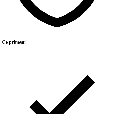
Ce primești