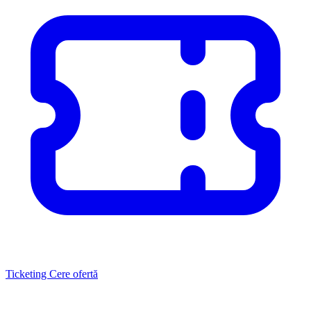
Ticketing
Cere ofertă