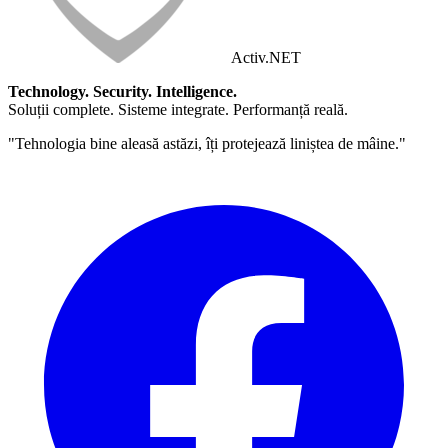
Activ
.NET
Technology. Security. Intelligence.
Soluții complete. Sisteme integrate. Performanță reală.
"Tehnologia bine aleasă astăzi, îți protejează liniștea de mâine."