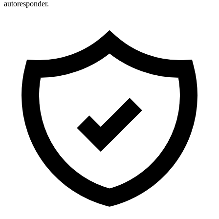
autoresponder.