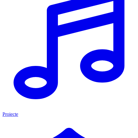
Proiecte