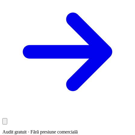
Audit gratuit · Fără presiune comercială