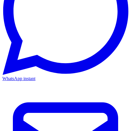
WhatsApp instant