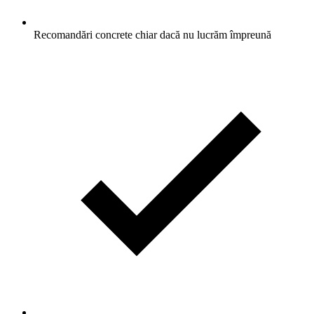
Recomandări concrete chiar dacă nu lucrăm împreună