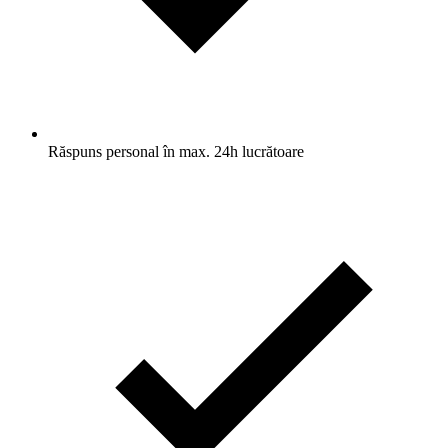
Răspuns personal în max. 24h lucrătoare