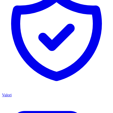
Valori