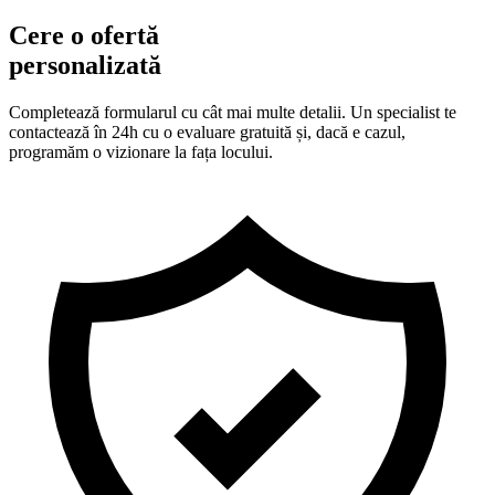
Cere o ofertă
personalizată
Completează formularul cu cât mai multe detalii. Un specialist te
contactează în 24h cu o evaluare gratuită și, dacă e cazul,
programăm o vizionare la fața locului.