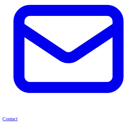
Contact