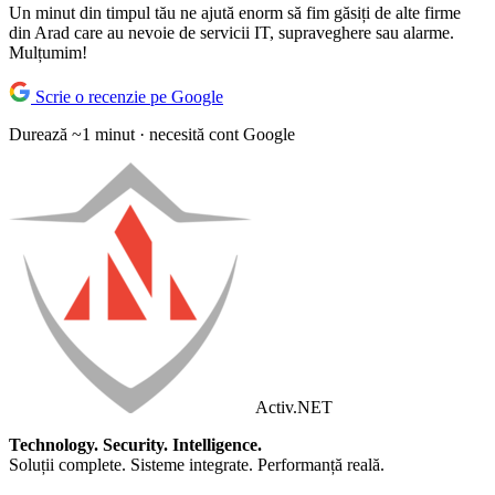
Un minut din timpul tău ne ajută enorm să fim găsiți de alte firme
din Arad care au nevoie de servicii IT, supraveghere sau alarme.
Mulțumim!
Scrie o recenzie pe Google
Durează ~1 minut · necesită cont Google
Activ
.NET
Technology. Security. Intelligence.
Soluții complete. Sisteme integrate. Performanță reală.