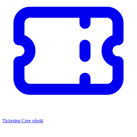
Ticketing
Cere ofertă