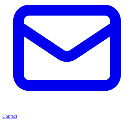
Contact