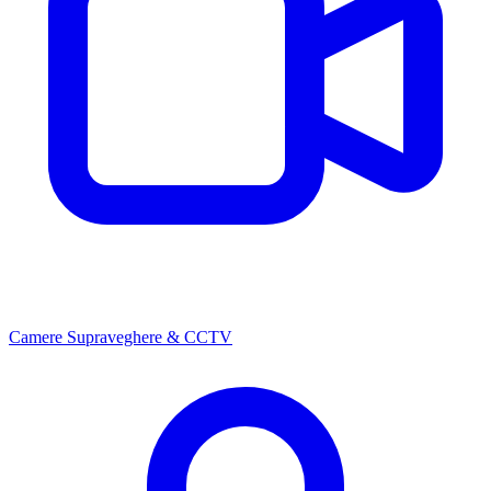
Camere Supraveghere & CCTV