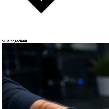
SLA negociabil