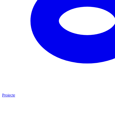
Proiecte