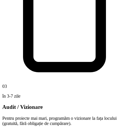
03
în 3-7 zile
Audit / Vizionare
Pentru proiecte mai mari, programăm o vizionare la fața locului
(gratuită, fără obligație de cumpărare).