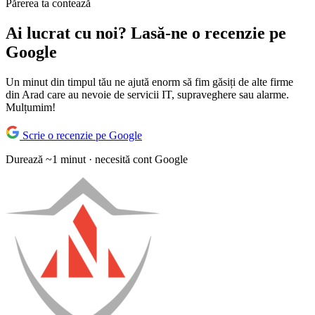
Părerea ta contează
Ai lucrat cu noi? Lasă-ne o recenzie pe
Google
Un minut din timpul tău ne ajută enorm să fim găsiți de alte firme
din Arad care au nevoie de servicii IT, supraveghere sau alarme.
Mulțumim!
Scrie o recenzie pe Google
Durează ~1 minut · necesită cont Google