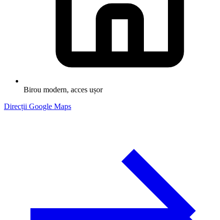
Birou modern, acces ușor
Direcții Google Maps