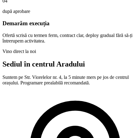
04
după aprobare
Demarăm execuția
Ofertă scrisă cu termen ferm, contract clar, deploy gradual fără să-ți
întrerupem activitatea.
Vino direct la noi
Sediul în centrul Aradului
Suntem pe Str. Viorelelor nr. 4, la 5 minute mers pe jos de centrul
orașului. Programare prealabilă recomandată.