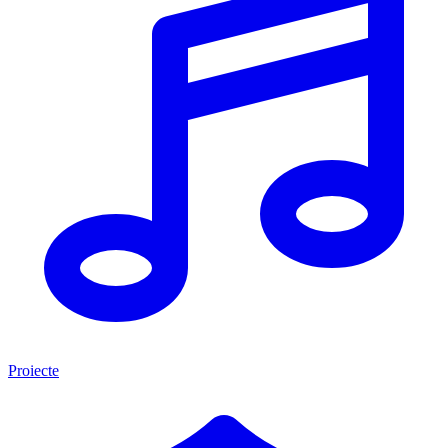
Proiecte