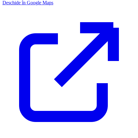
Deschide în Google Maps