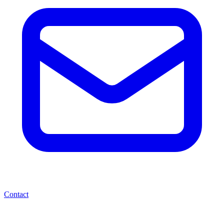
Contact