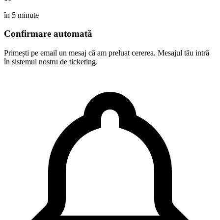
în 5 minute
Confirmare automată
Primești pe email un mesaj că am preluat cererea. Mesajul tău intră
în sistemul nostru de ticketing.