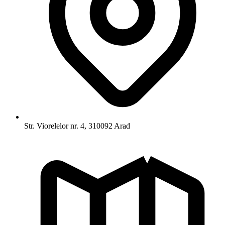
Str. Viorelelor nr. 4, 310092 Arad