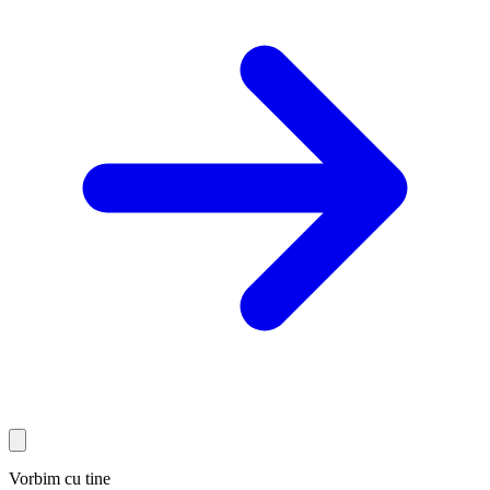
Vorbim cu tine