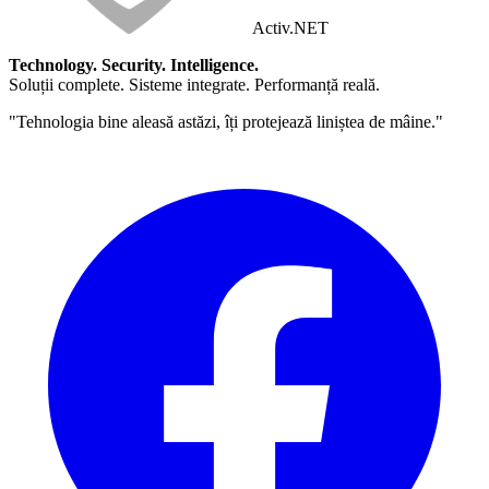
Activ
.NET
Technology. Security. Intelligence.
Soluții complete. Sisteme integrate. Performanță reală.
"Tehnologia bine aleasă astăzi, îți protejează liniștea de mâine."