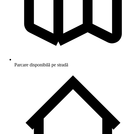
Parcare disponibilă pe stradă