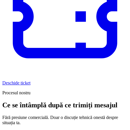
Deschide ticket
Procesul nostru
Ce se întâmplă după ce trimiți mesajul
Fără presiune comercială. Doar o discuție tehnică onestă despre
situația ta.