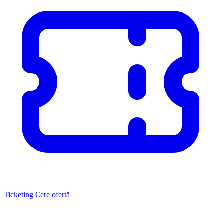
Ticketing
Cere ofertă