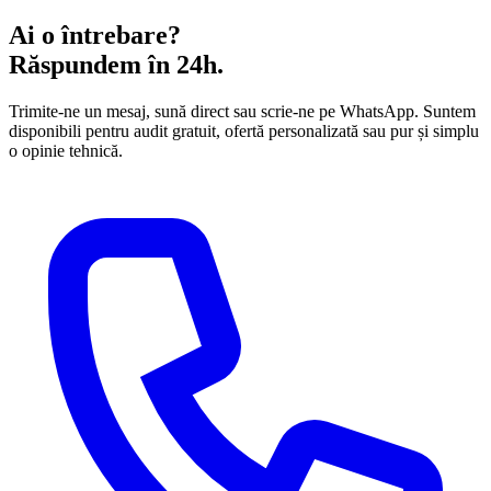
Ai o întrebare?
Răspundem în 24h.
Trimite-ne un mesaj, sună direct sau scrie-ne pe WhatsApp. Suntem
disponibili pentru audit gratuit, ofertă personalizată sau pur și simplu
o opinie tehnică.