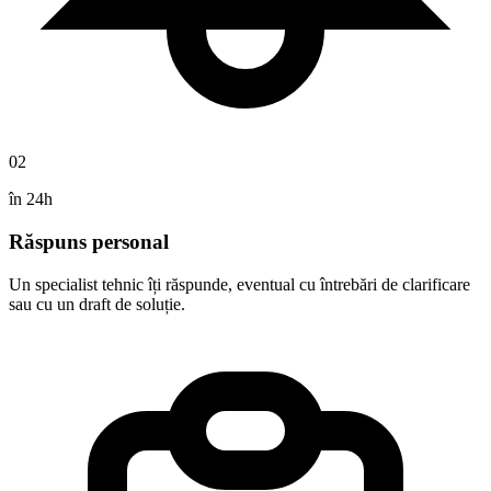
02
în 24h
Răspuns personal
Un specialist tehnic îți răspunde, eventual cu întrebări de clarificare
sau cu un draft de soluție.