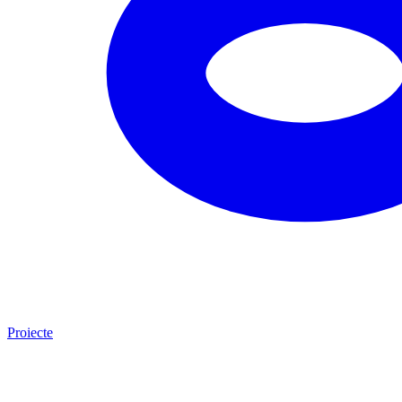
Proiecte