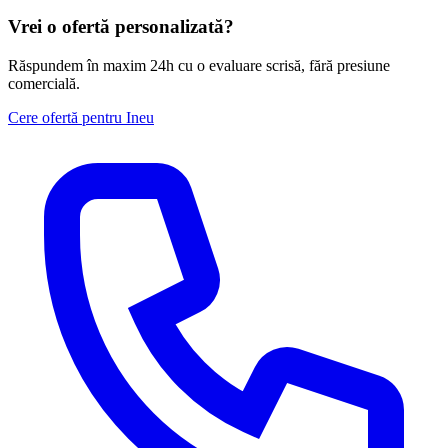
Vrei o ofertă personalizată?
Răspundem în maxim 24h cu o evaluare scrisă, fără presiune
comercială.
Cere ofertă pentru Ineu