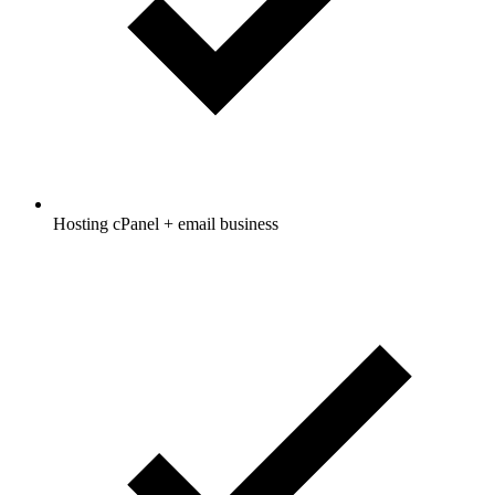
Hosting cPanel + email business