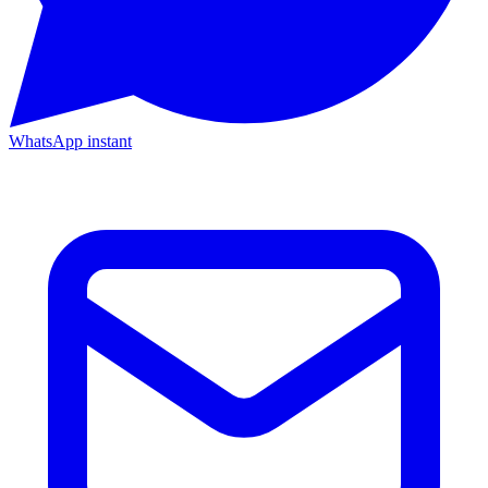
WhatsApp instant