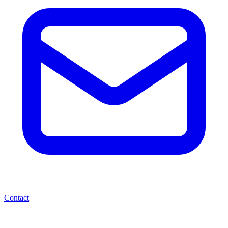
Contact