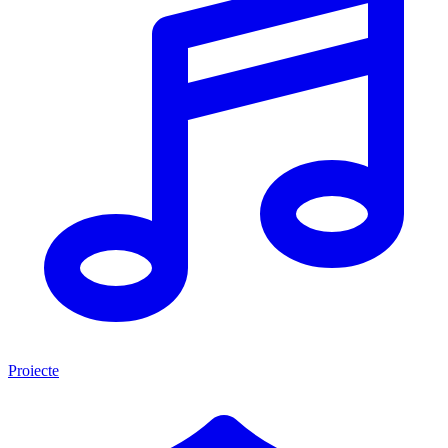
Proiecte