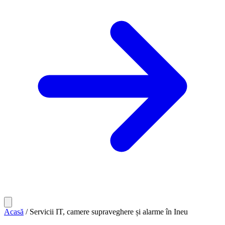
Acasă
/
Servicii IT, camere supraveghere și alarme în Ineu