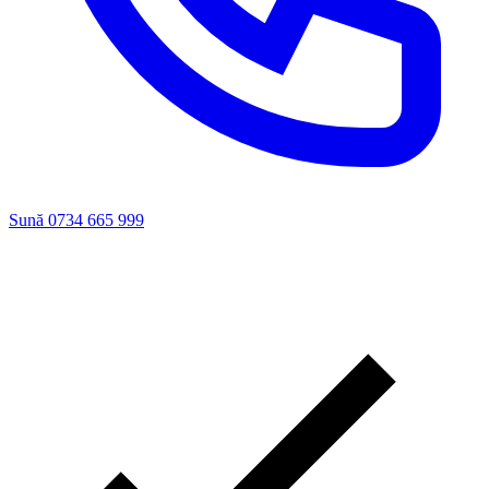
Sună 0734 665 999