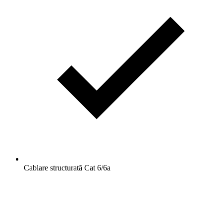
Cablare structurată Cat 6/6a