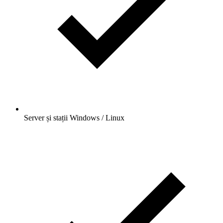
Server și stații Windows / Linux