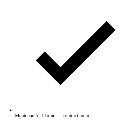
Mentenanță IT firme — contract lunar