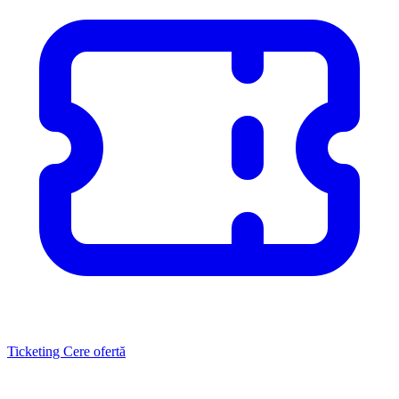
Ticketing
Cere ofertă