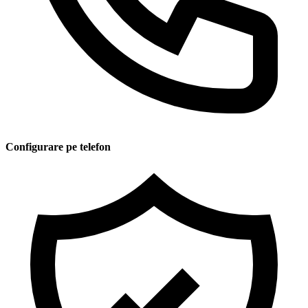
Configurare pe telefon