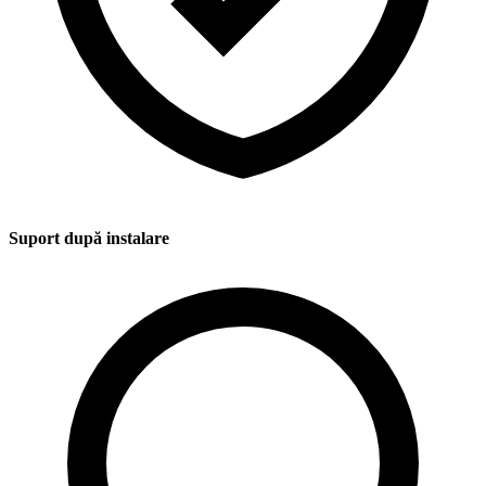
Suport după instalare