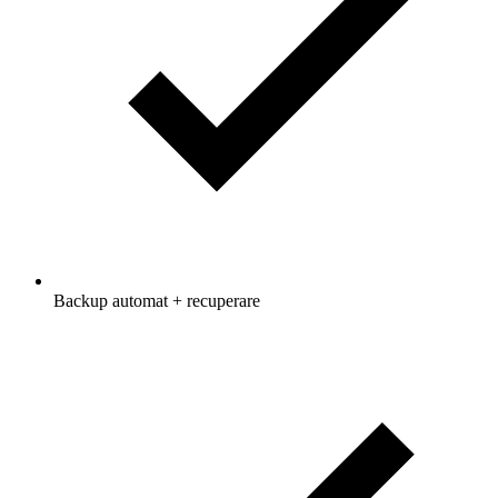
Backup automat + recuperare