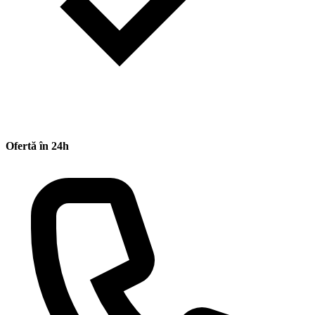
Ofertă în 24h