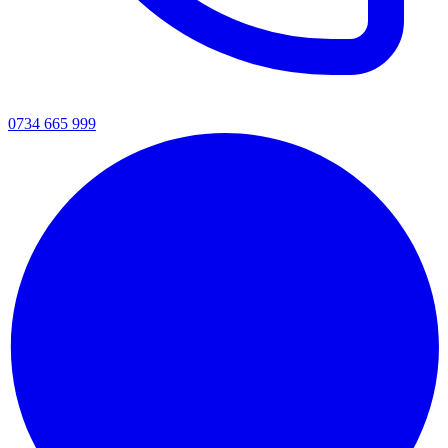
0734 665 999