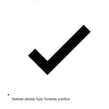
Sisteme alarmă Ajax Systems wireless