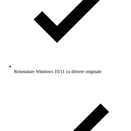
Reinstalare Windows 10/11 cu drivere originale