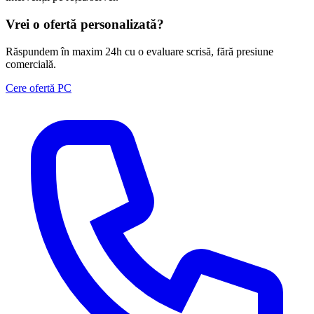
Vrei o ofertă personalizată?
Răspundem în maxim 24h cu o evaluare scrisă, fără presiune
comercială.
Cere ofertă PC