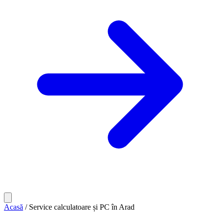
Acasă
/
Service calculatoare și PC în Arad