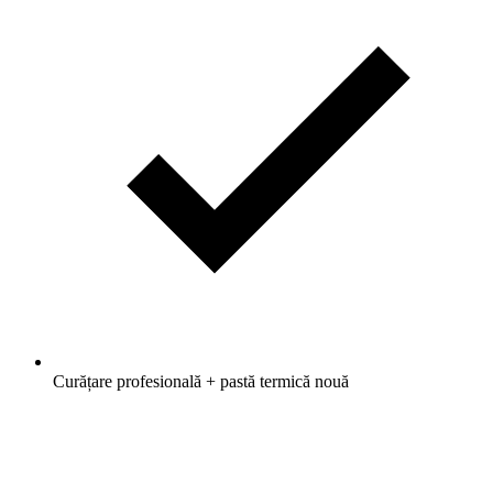
Curățare profesională + pastă termică nouă