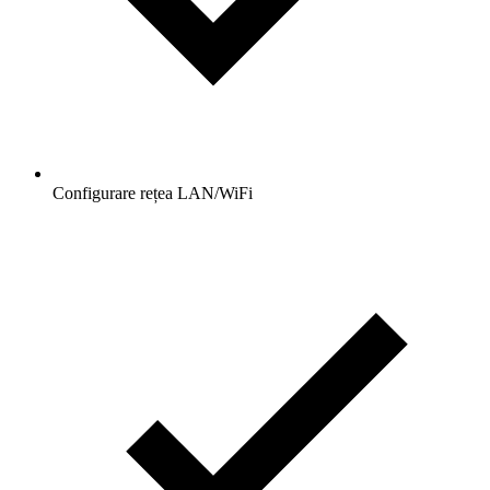
Configurare rețea LAN/WiFi