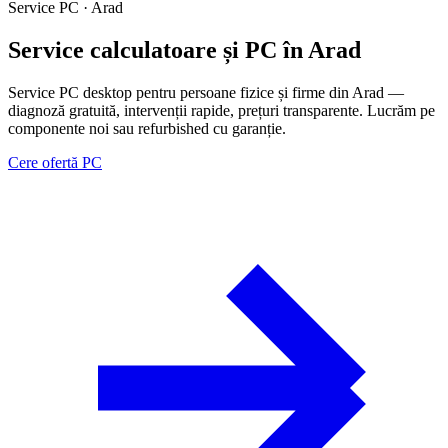
Service PC · Arad
Service calculatoare și PC în Arad
Service PC desktop pentru persoane fizice și firme din Arad —
diagnoză gratuită, intervenții rapide, prețuri transparente. Lucrăm pe
componente noi sau refurbished cu garanție.
Cere ofertă PC