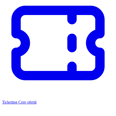
Ticketing
Cere ofertă