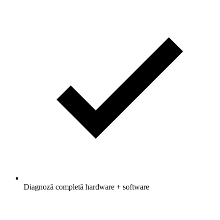
Diagnoză completă hardware + software