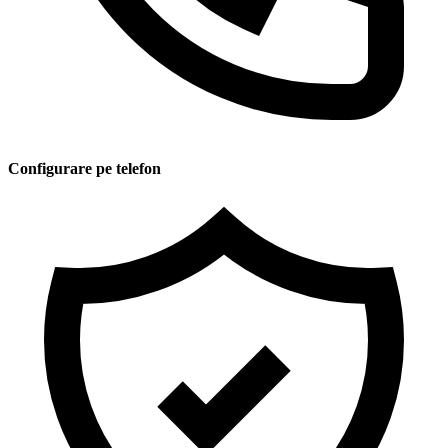
Configurare pe telefon