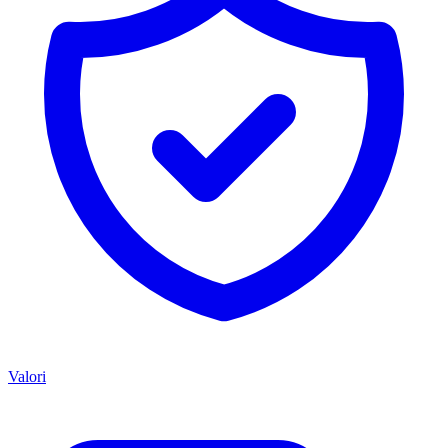
Valori