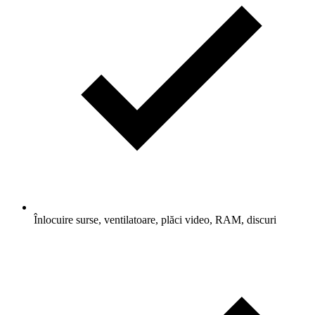
Înlocuire surse, ventilatoare, plăci video, RAM, discuri