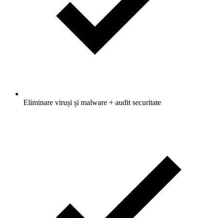
Eliminare viruși și malware + audit securitate