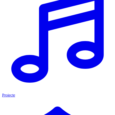
Proiecte