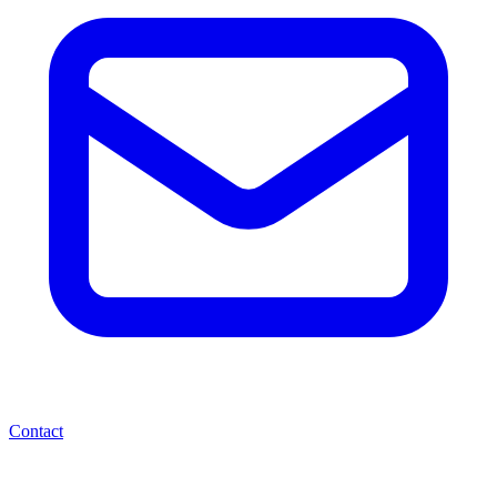
Contact