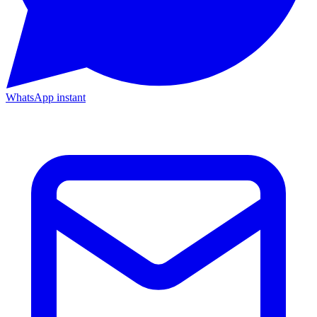
WhatsApp instant