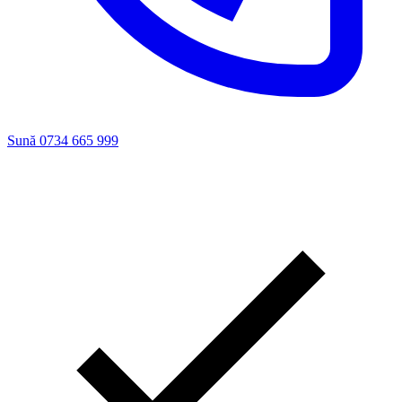
Sună 0734 665 999