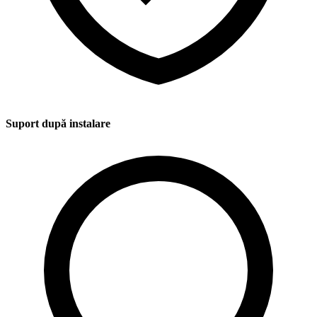
Suport după instalare