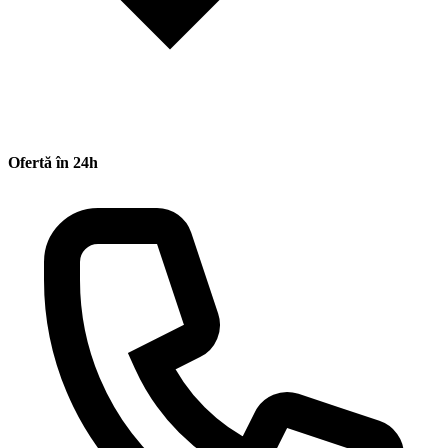
Ofertă în 24h