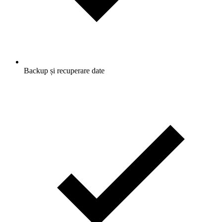
Backup și recuperare date