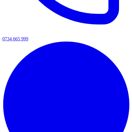
0734 665 999