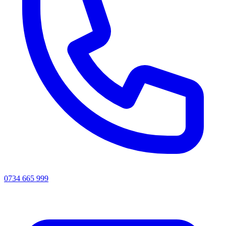
0734 665 999