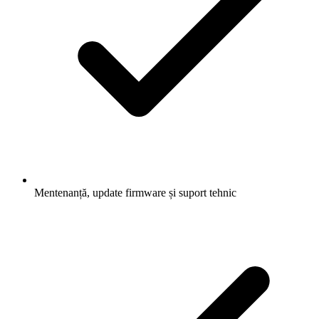
Mentenanță, update firmware și suport tehnic