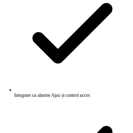
Integrare cu alarme Ajax și control acces