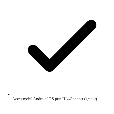
Acces mobil Android/iOS prin Hik-Connect (gratuit)