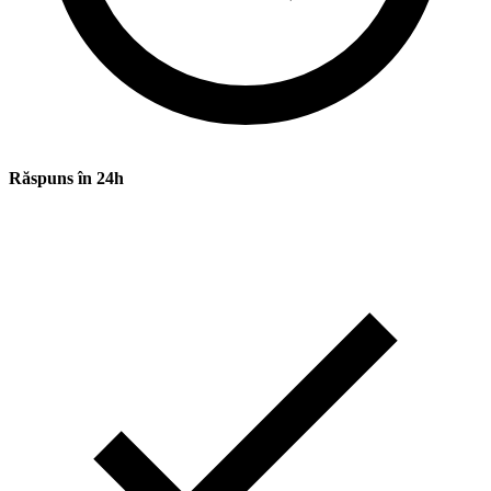
Răspuns în 24h