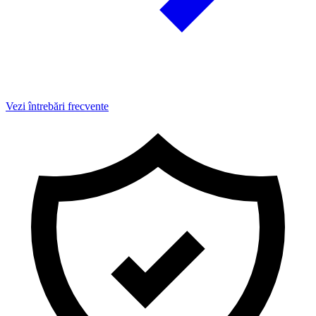
Vezi întrebări frecvente