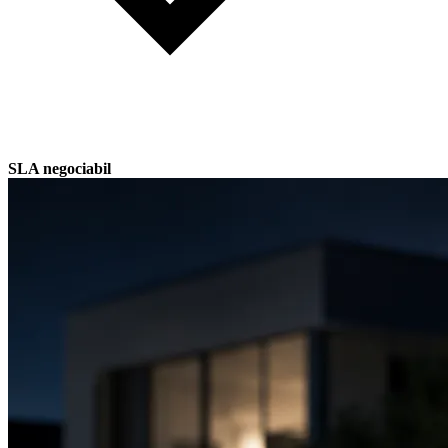
SLA negociabil