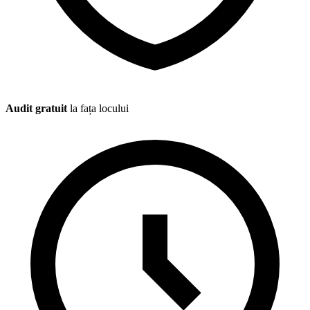
Audit gratuit
la fața locului