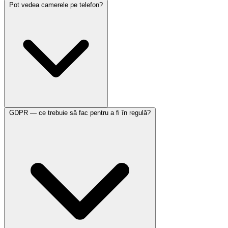
Pot vedea camerele pe telefon?
GDPR — ce trebuie să fac pentru a fi în regulă?