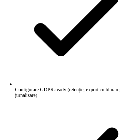
Configurare GDPR-ready (retenție, export cu blurare,
jurnalizare)