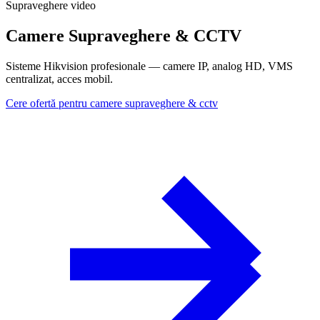
Supraveghere video
Camere Supraveghere & CCTV
Sisteme Hikvision profesionale — camere IP, analog HD, VMS
centralizat, acces mobil.
Cere ofertă pentru camere supraveghere & cctv