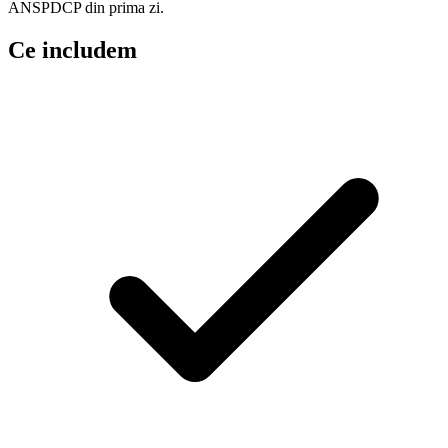
ANSPDCP din prima zi.
Ce includem