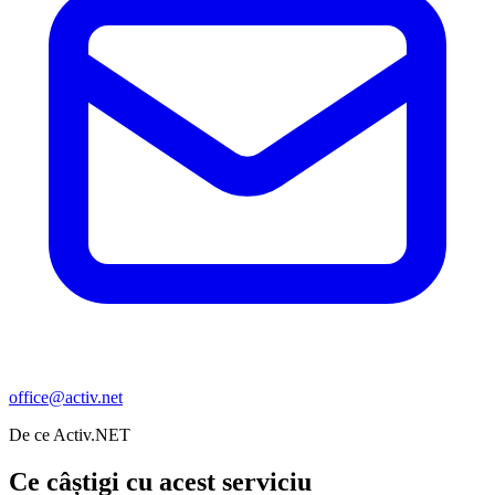
office@activ.net
De ce Activ.NET
Ce câștigi cu acest serviciu