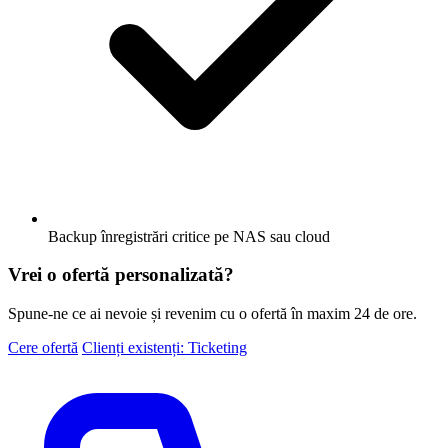
Backup înregistrări critice pe NAS sau cloud
Vrei o ofertă personalizată?
Spune-ne ce ai nevoie și revenim cu o ofertă în maxim 24 de ore.
Cere ofertă
Clienți existenți: Ticketing