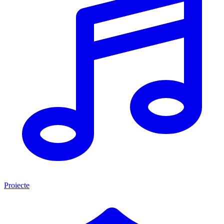
Proiecte