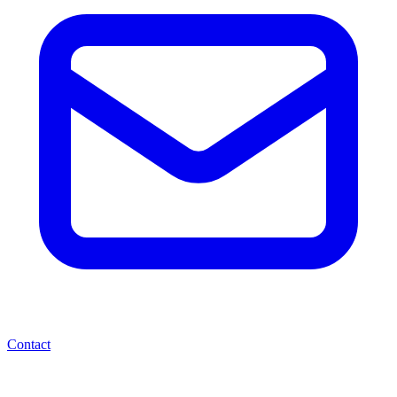
Contact