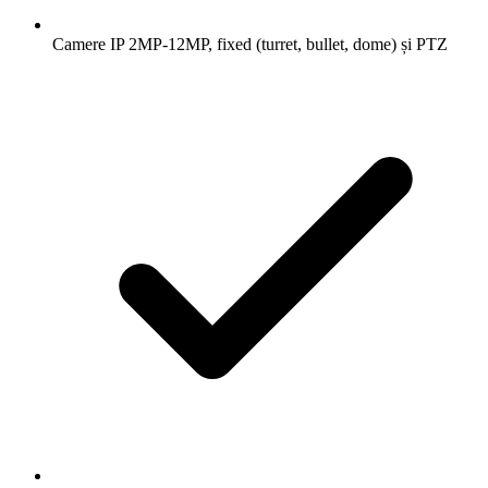
Camere IP 2MP-12MP, fixed (turret, bullet, dome) și PTZ