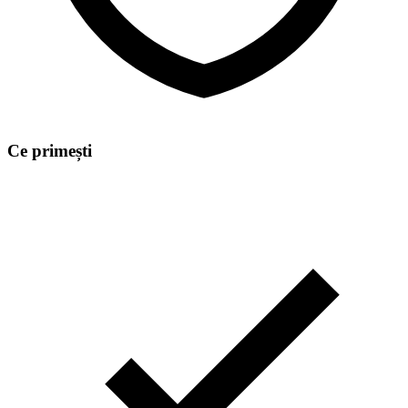
Ce primești