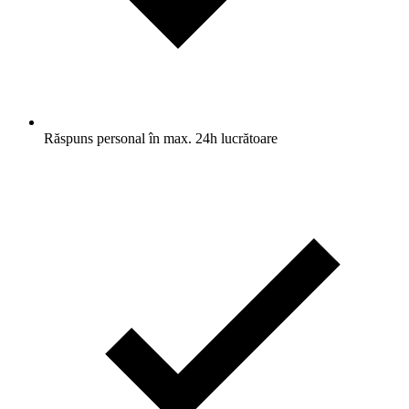
Răspuns personal în max. 24h lucrătoare