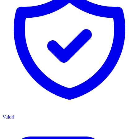
Valori