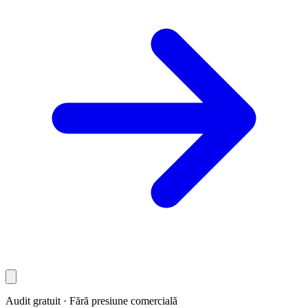
Audit gratuit · Fără presiune comercială