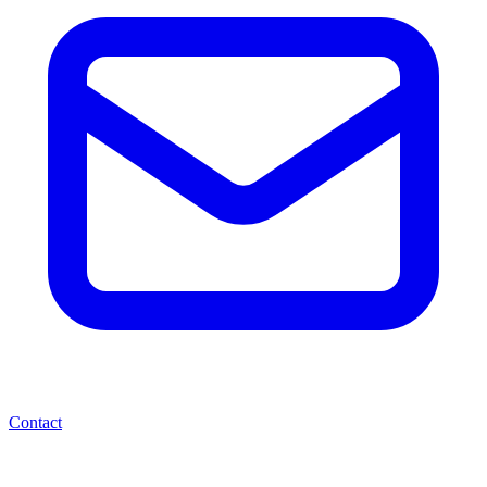
Contact