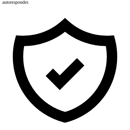
autoresponder.