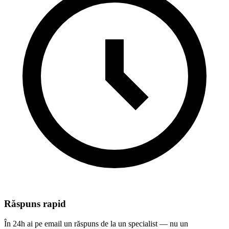
Răspuns rapid
În 24h ai pe email un răspuns de la un specialist — nu un