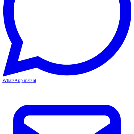
WhatsApp instant