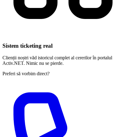
Sistem ticketing real
Clienții noștri văd istoricul complet al cererilor în portalul
Activ.NET. Nimic nu se pierde.
Preferi să vorbim direct?