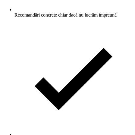
Recomandări concrete chiar dacă nu lucrăm împreună