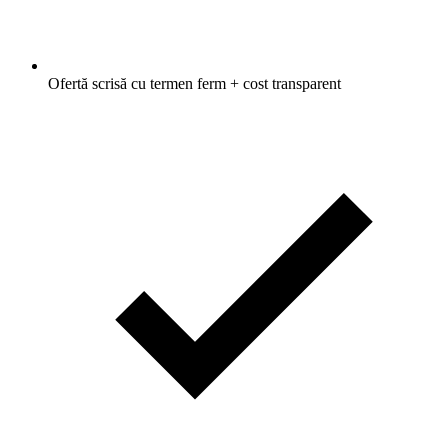
Ofertă scrisă cu termen ferm + cost transparent