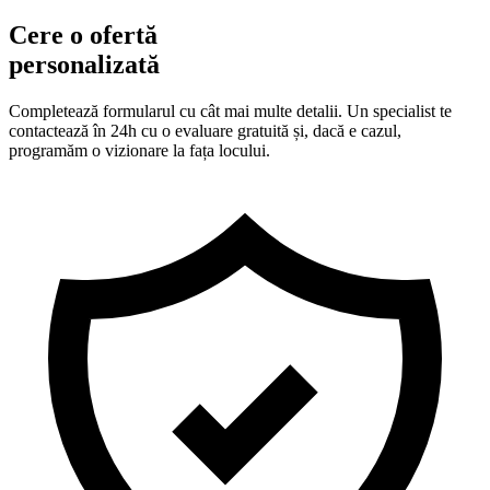
Cere o ofertă
personalizată
Completează formularul cu cât mai multe detalii. Un specialist te
contactează în 24h cu o evaluare gratuită și, dacă e cazul,
programăm o vizionare la fața locului.