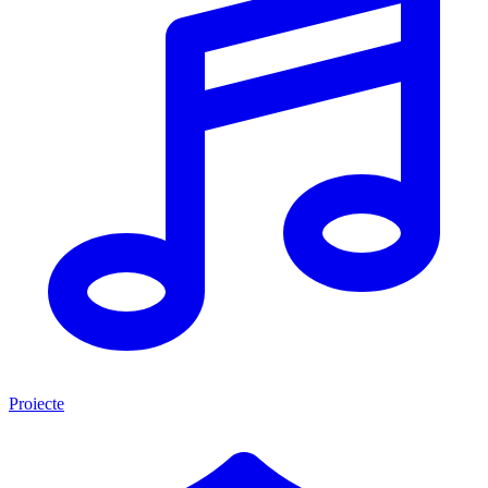
Proiecte