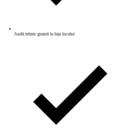
Audit tehnic gratuit la fața locului