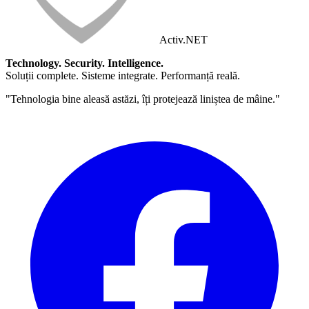
Activ
.NET
Technology. Security. Intelligence.
Soluții complete. Sisteme integrate. Performanță reală.
"Tehnologia bine aleasă astăzi, îți protejează liniștea de mâine."