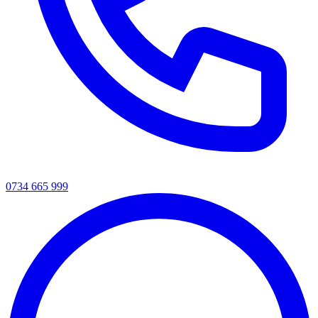
0734 665 999