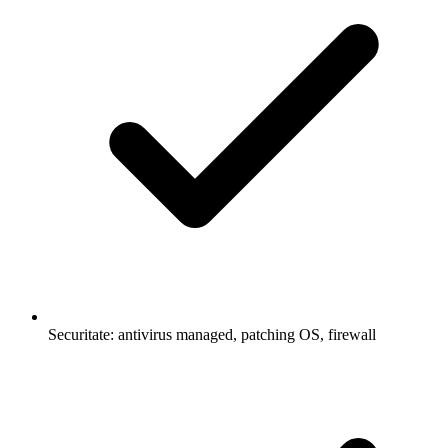
Securitate: antivirus managed, patching OS, firewall