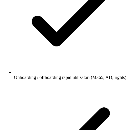
Onboarding / offboarding rapid utilizatori (M365, AD, rights)