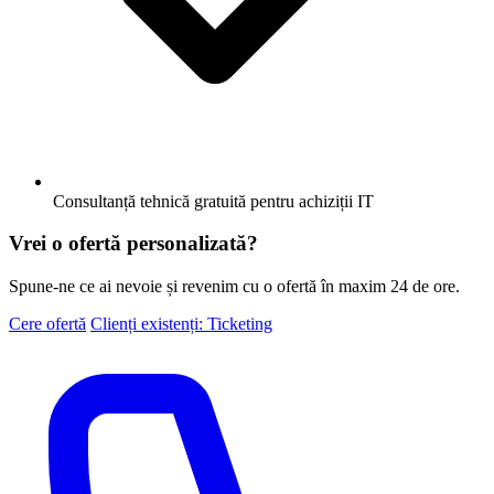
Consultanță tehnică gratuită pentru achiziții IT
Vrei o ofertă personalizată?
Spune-ne ce ai nevoie și revenim cu o ofertă în maxim 24 de ore.
Cere ofertă
Clienți existenți: Ticketing