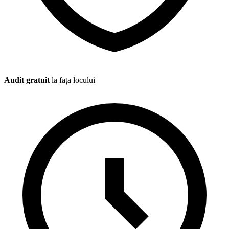
Audit gratuit
la fața locului