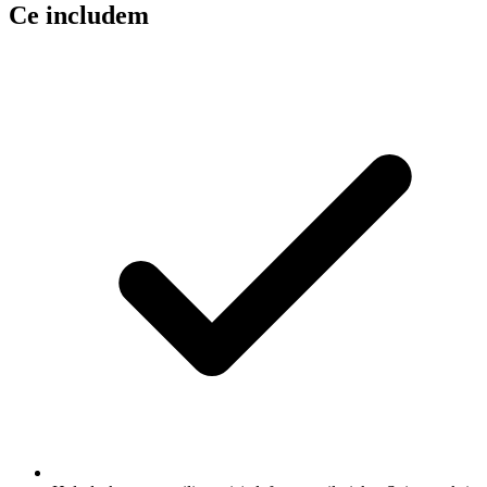
Ce includem