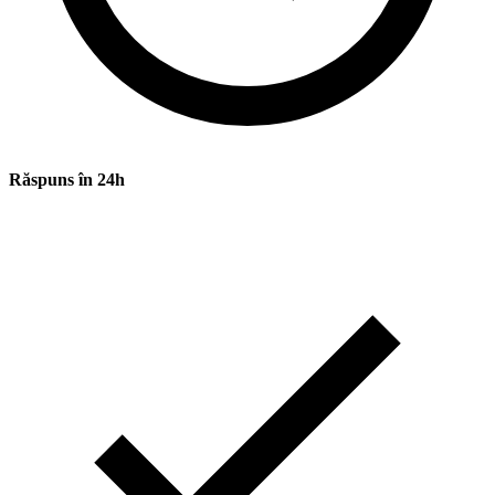
Răspuns în 24h