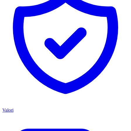
Valori