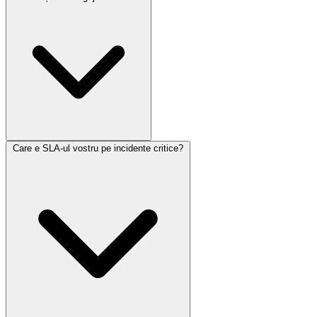
Care e SLA-ul vostru pe incidente critice?