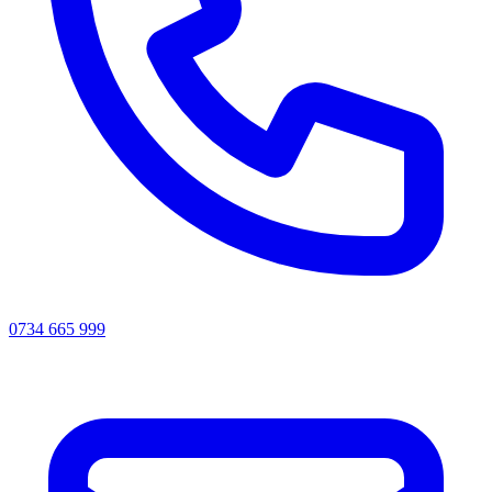
0734 665 999