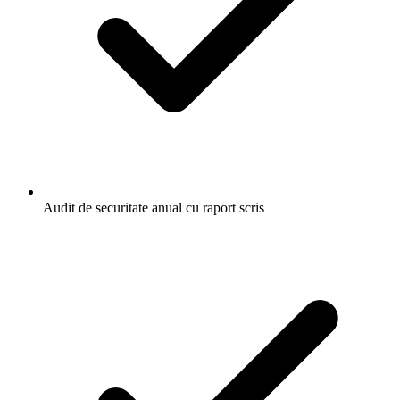
Audit de securitate anual cu raport scris