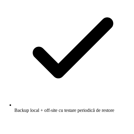
Backup local + off-site cu testare periodică de restore