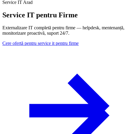
Service IT Arad
Service IT pentru Firme
Externalizare IT completă pentru firme — helpdesk, mentenanță,
monitorizare proactivă, suport 24/7.
Cere ofertă pentru service it pentru firme