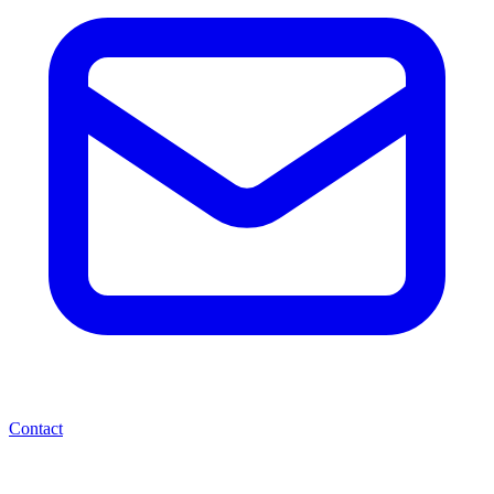
Contact