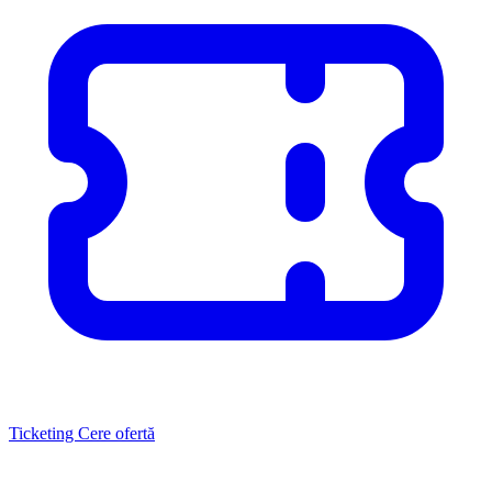
Ticketing
Cere ofertă