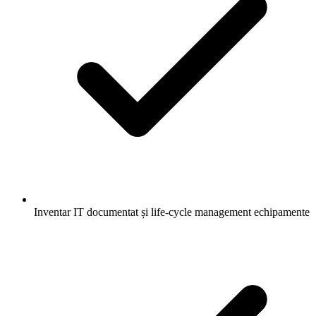
Inventar IT documentat și life-cycle management echipamente