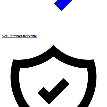
Vezi întrebări frecvente