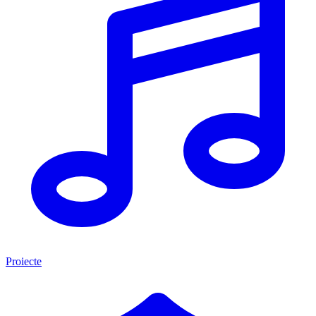
Proiecte