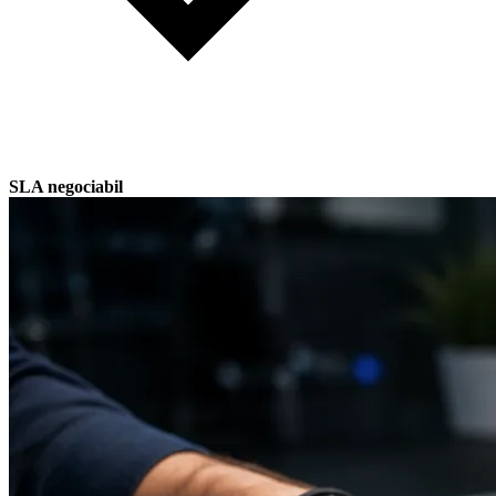
SLA negociabil