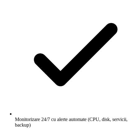
Monitorizare 24/7 cu alerte automate (CPU, disk, servicii,
backup)