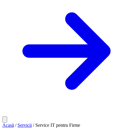
Acasă
/
Servicii
/
Service IT pentru Firme