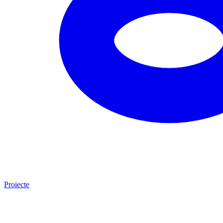
Proiecte