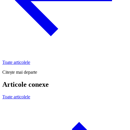
Toate articolele
Citește mai departe
Articole conexe
Toate articolele