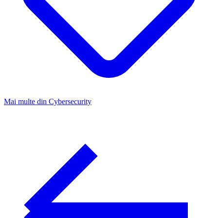
Mai multe din
Cybersecurity