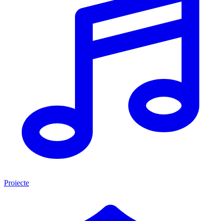
Proiecte