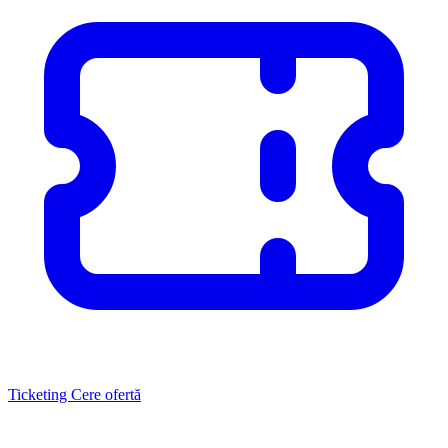
Ticketing
Cere ofertă