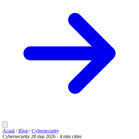
Acasă
/
Blog
/
Cybersecurity
Cybersecurity
28 mai 2026
· 4 min citire