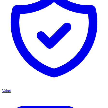
Valori