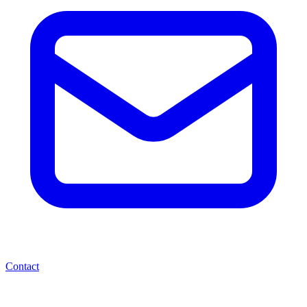
Contact