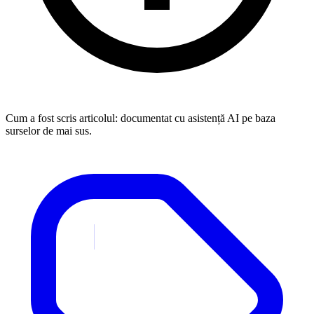
Cum a fost scris articolul:
documentat cu asistență AI pe baza
surselor de mai sus.