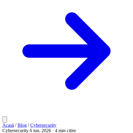
Acasă
/
Blog
/
Cybersecurity
Cybersecurity
6 iun. 2026
· 4 min citire