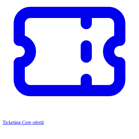
Ticketing
Cere ofertă