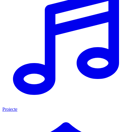
Proiecte