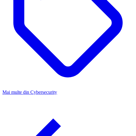
Mai multe din
Cybersecurity