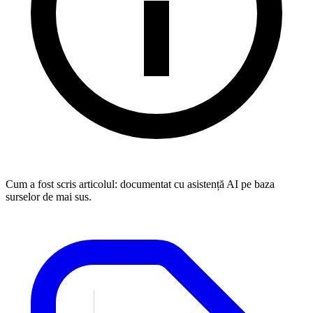
Cum a fost scris articolul:
documentat cu asistență AI pe baza
surselor de mai sus.