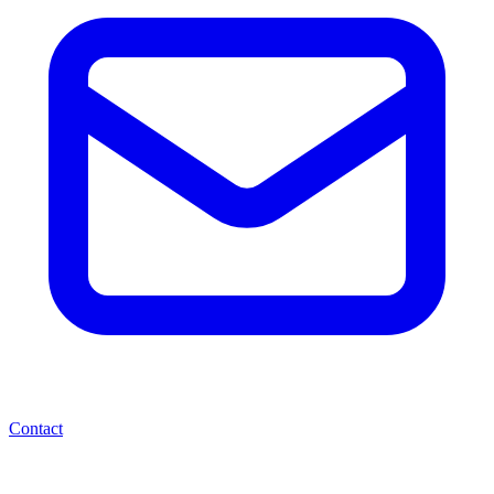
Contact