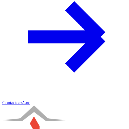
Contactează-ne