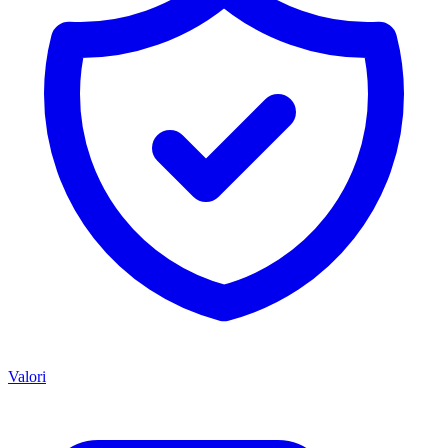
Valori