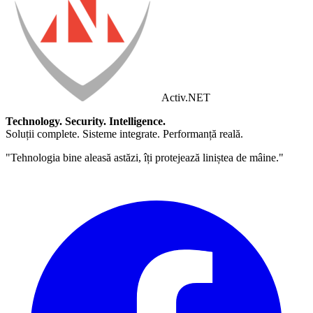
Activ
.NET
Technology. Security. Intelligence.
Soluții complete. Sisteme integrate. Performanță reală.
"Tehnologia bine aleasă astăzi, îți protejează liniștea de mâine."