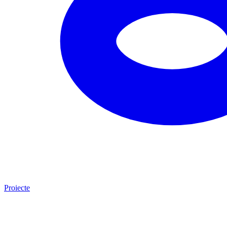
Proiecte