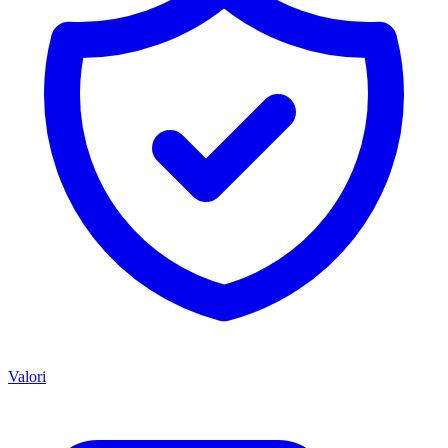
Valori