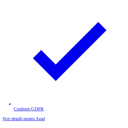
Conform GDPR
Vezi detalii pentru Arad