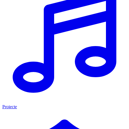
Proiecte