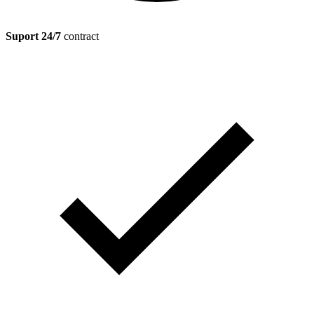
Suport 24/7
contract