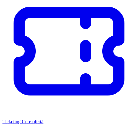
Ticketing
Cere ofertă