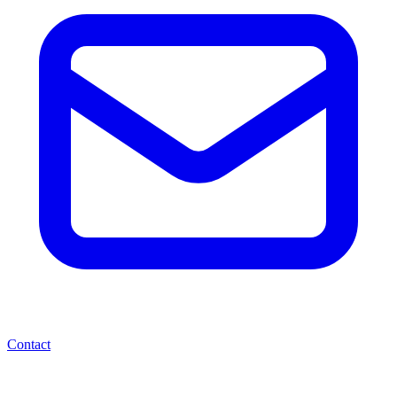
Contact