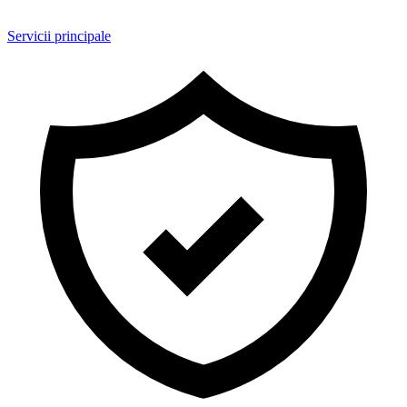
Servicii principale