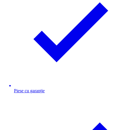
Piese cu garanție