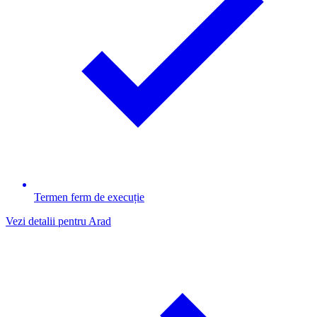
Termen ferm de execuție
Vezi detalii pentru Arad