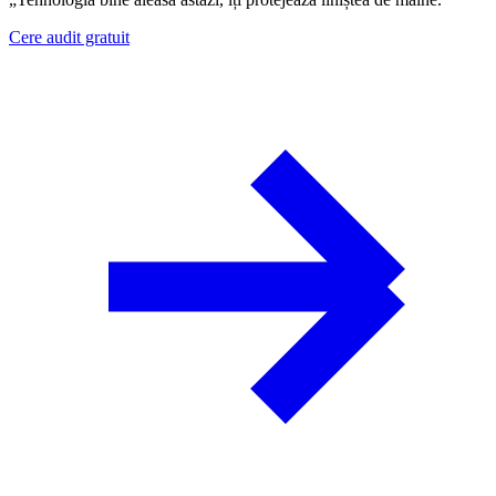
Cere audit gratuit