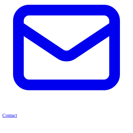
Contact