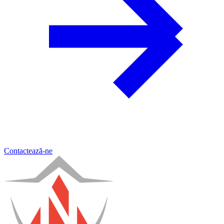
Contactează-ne