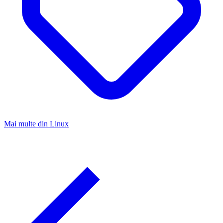
Mai multe din
Linux