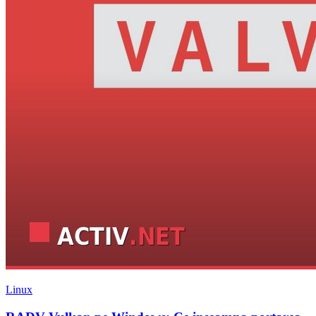
Linux