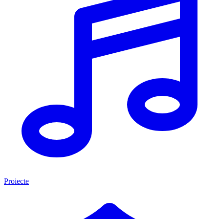
Proiecte