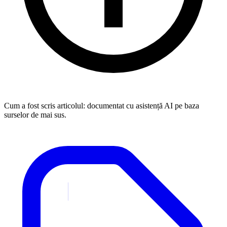
Cum a fost scris articolul:
documentat cu asistență AI pe baza
surselor de mai sus.