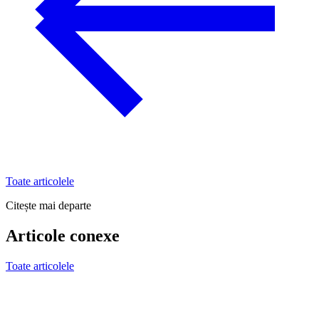
Toate articolele
Citește mai departe
Articole conexe
Toate articolele