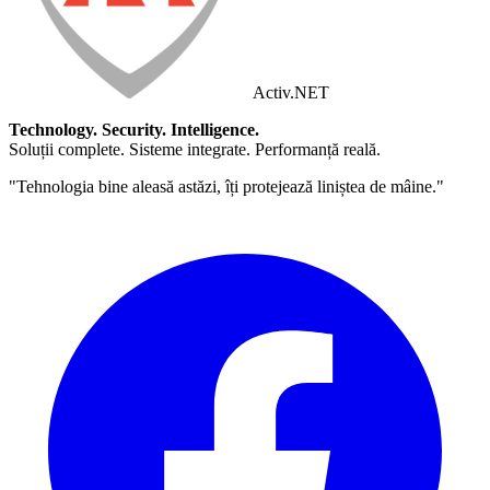
Activ
.NET
Technology. Security. Intelligence.
Soluții complete. Sisteme integrate. Performanță reală.
"Tehnologia bine aleasă astăzi, îți protejează liniștea de mâine."