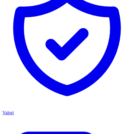
Valori