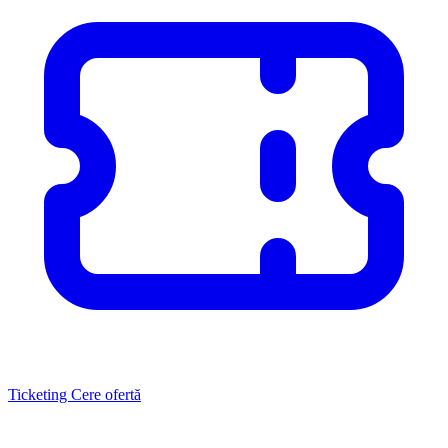
Ticketing
Cere ofertă