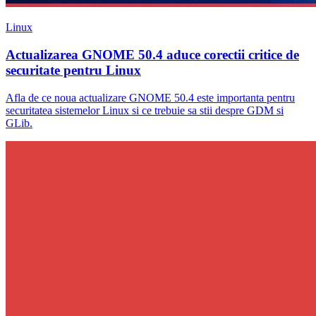
Linux
Actualizarea GNOME 50.4 aduce corectii critice de
securitate pentru Linux
Afla de ce noua actualizare GNOME 50.4 este importanta pentru
securitatea sistemelor Linux si ce trebuie sa stii despre GDM si
GLib.