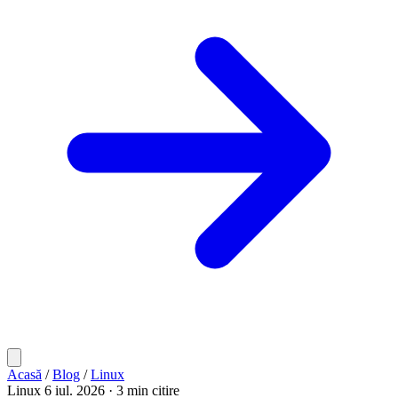
Acasă
/
Blog
/
Linux
Linux
6 iul. 2026
· 3 min citire