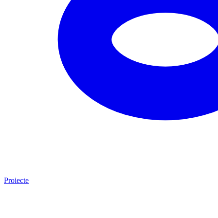
Proiecte