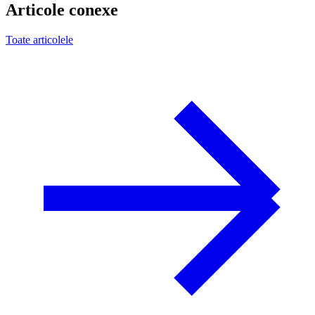
Articole conexe
Toate articolele