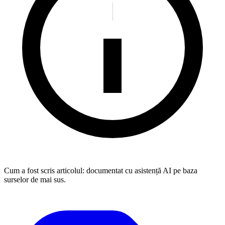
Cum a fost scris articolul:
documentat cu asistență AI pe baza
surselor de mai sus.