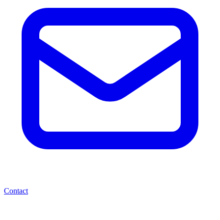
Contact