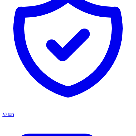
Valori