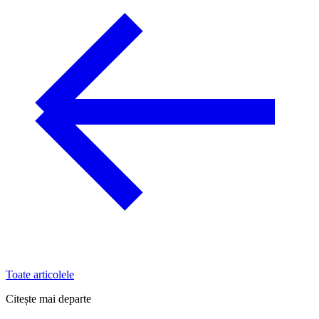
Toate articolele
Citește mai departe