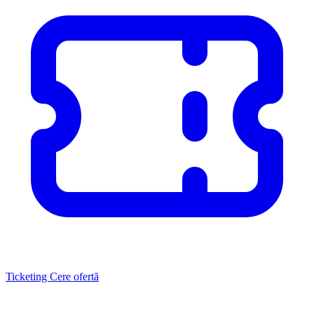
Ticketing
Cere ofertă