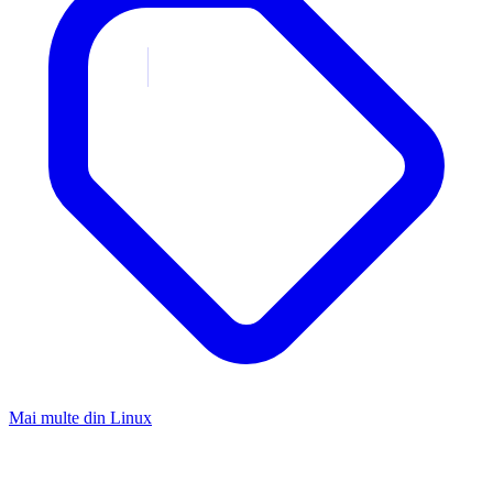
Mai multe din
Linux