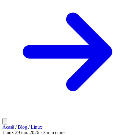
Acasă
/
Blog
/
Linux
Linux
29 iun. 2026
· 3 min citire