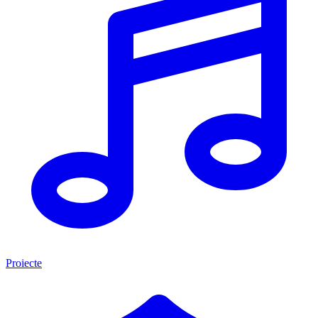
Proiecte