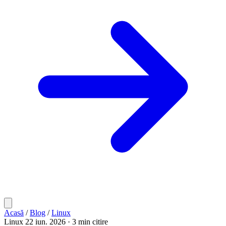
Acasă
/
Blog
/
Linux
Linux
22 iun. 2026
· 3 min citire