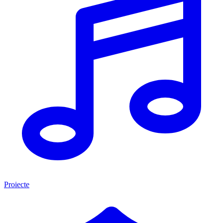
Proiecte