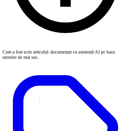
Cum a fost scris articolul:
documentat cu asistență AI pe baza
surselor de mai sus.