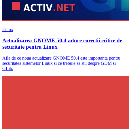
Linux
Actualizarea GNOME 50.4 aduce corectii critice de
securitate pentru Linux
Afla de ce noua actualizare GNOME 50.4 este importanta pentru
securitatea sistemelor Linux si ce trebuie sa stii despre GDM si
GLib.