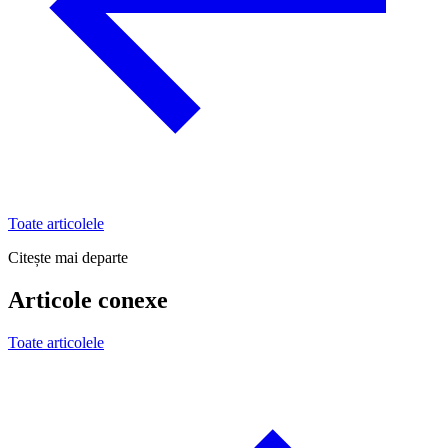
Toate articolele
Citește mai departe
Articole conexe
Toate articolele