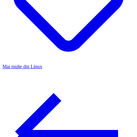
Mai multe din
Linux