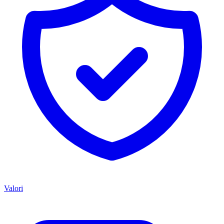
Valori