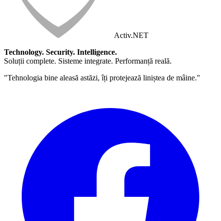
Activ
.NET
Technology. Security. Intelligence.
Soluții complete. Sisteme integrate. Performanță reală.
"Tehnologia bine aleasă astăzi, îți protejează liniștea de mâine."