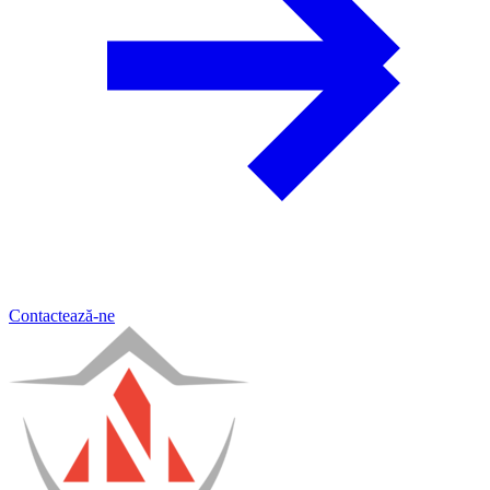
Contactează-ne