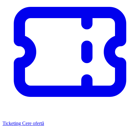
Ticketing
Cere ofertă