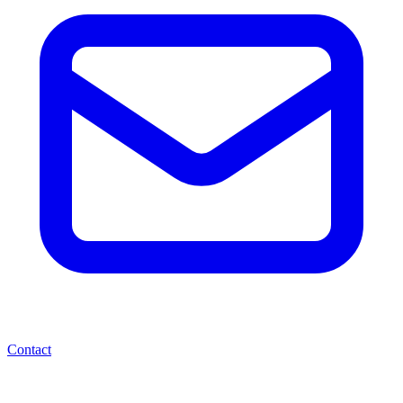
Contact