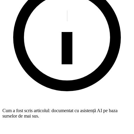
Cum a fost scris articolul:
documentat cu asistență AI pe baza
surselor de mai sus.