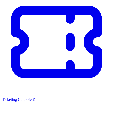
Ticketing
Cere ofertă