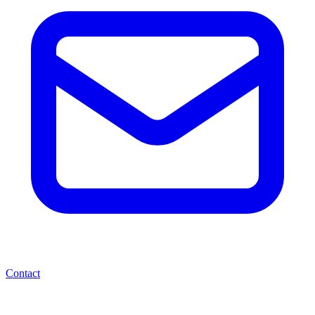
Contact