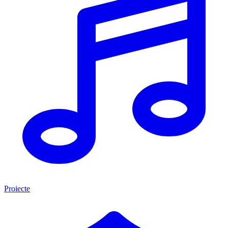
Proiecte