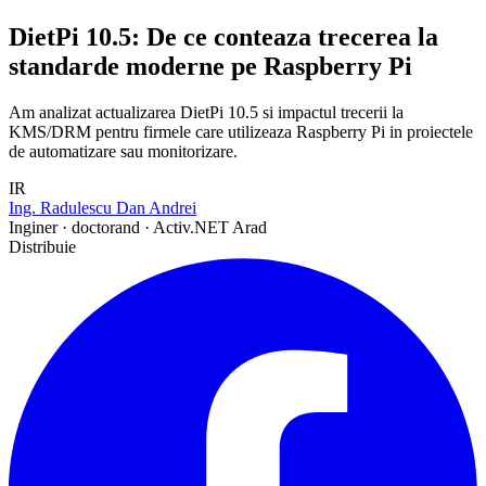
DietPi 10.5: De ce conteaza trecerea la
standarde moderne pe Raspberry Pi
Am analizat actualizarea DietPi 10.5 si impactul trecerii la
KMS/DRM pentru firmele care utilizeaza Raspberry Pi in proiectele
de automatizare sau monitorizare.
IR
Ing. Radulescu Dan Andrei
Inginer · doctorand · Activ.NET Arad
Distribuie