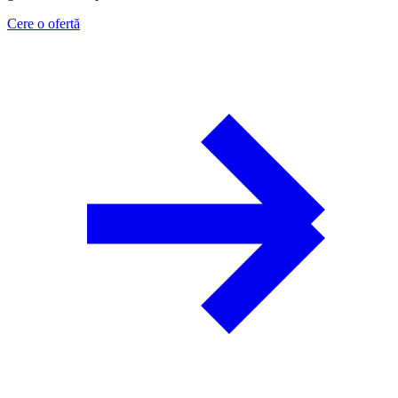
Cere o ofertă