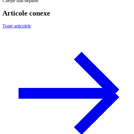
Citește mai departe
Articole conexe
Toate articolele