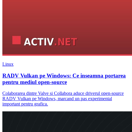
Linux
RADV Vulkan pe Windows: Ce inseamna portarea
pentru mediul open-source
Colaborarea dintre Valve si Collabora aduce driverul open-source
RADV Vulkan pe Windows, marcand un pas experimental
important pentru grafica.