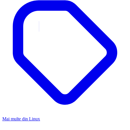
Mai multe din
Linux