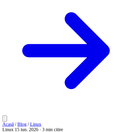
Acasă
/
Blog
/
Linux
Linux
15 iun. 2026
· 3 min citire