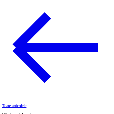
Toate articolele