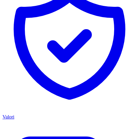
Valori