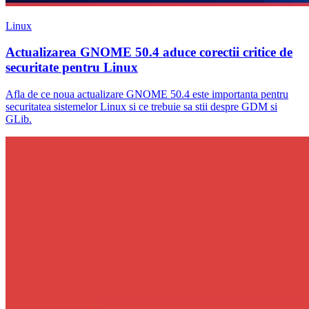
Linux
Actualizarea GNOME 50.4 aduce corectii critice de
securitate pentru Linux
Afla de ce noua actualizare GNOME 50.4 este importanta pentru
securitatea sistemelor Linux si ce trebuie sa stii despre GDM si
GLib.