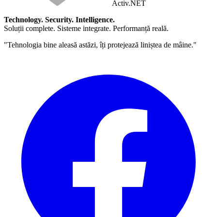
Activ
.NET
Technology. Security. Intelligence.
Soluții complete. Sisteme integrate. Performanță reală.
"Tehnologia bine aleasă astăzi, îți protejează liniștea de mâine."