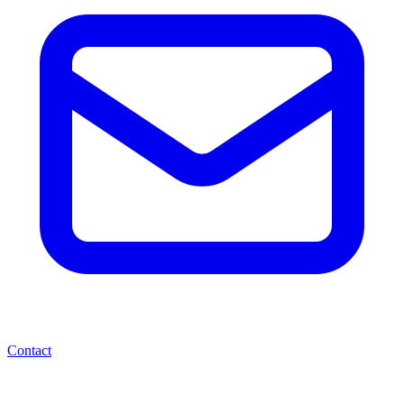
Contact