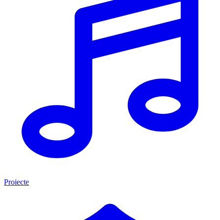
Proiecte