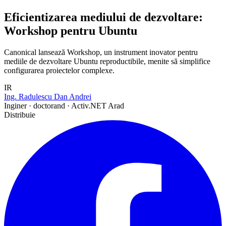
Eficientizarea mediului de dezvoltare:
Workshop pentru Ubuntu
Canonical lansează Workshop, un instrument inovator pentru
mediile de dezvoltare Ubuntu reproductibile, menite să simplifice
configurarea proiectelor complexe.
IR
Ing. Radulescu Dan Andrei
Inginer · doctorand · Activ.NET Arad
Distribuie