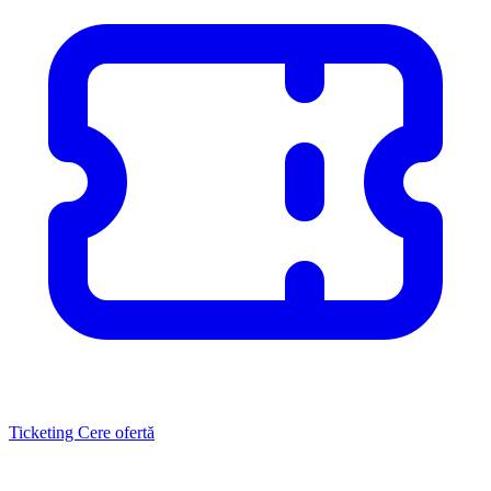
Ticketing
Cere ofertă