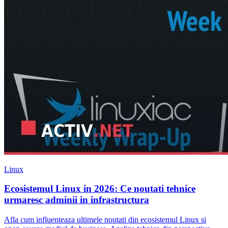
Linux
Ecosistemul Linux in 2026: Ce noutati tehnice
urmaresc adminii in infrastructura
Afla cum influenteaza ultimele noutati din ecosistemul Linux si