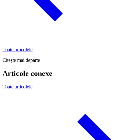
Toate articolele
Citește mai departe
Articole conexe
Toate articolele