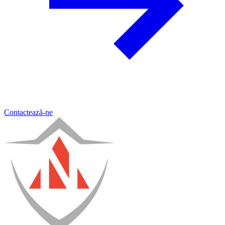
Contactează-ne