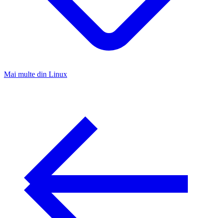
Mai multe din
Linux