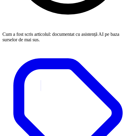
Cum a fost scris articolul:
documentat cu asistență AI pe baza
surselor de mai sus.