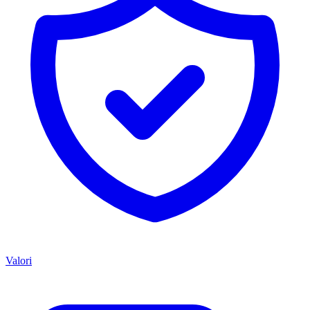
Valori