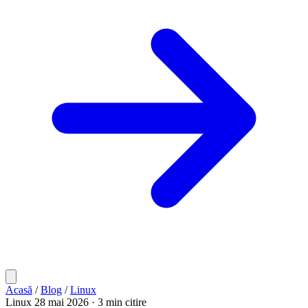
Acasă
/
Blog
/
Linux
Linux
28 mai 2026
· 3 min citire