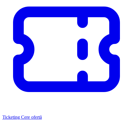
Ticketing
Cere ofertă