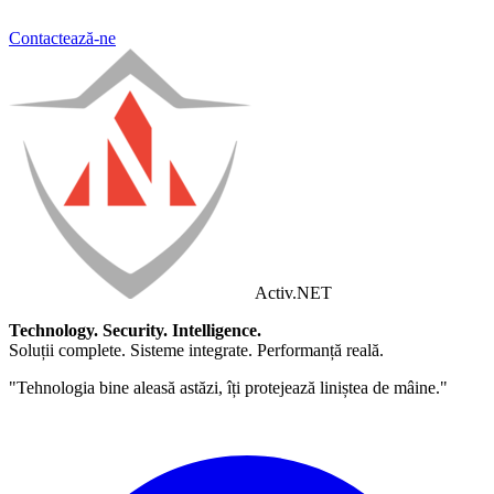
Contactează-ne
Activ
.NET
Technology. Security. Intelligence.
Soluții complete. Sisteme integrate. Performanță reală.
"Tehnologia bine aleasă astăzi, îți protejează liniștea de mâine."