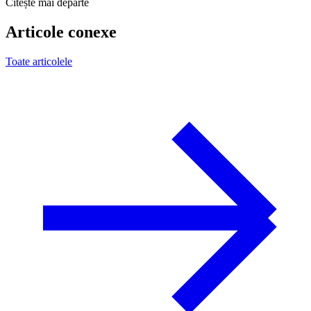
Citește mai departe
Articole conexe
Toate articolele