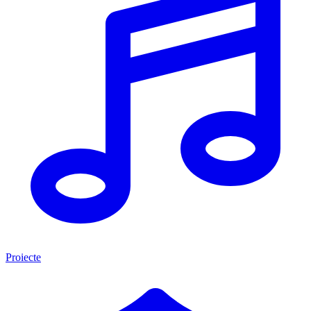
Proiecte