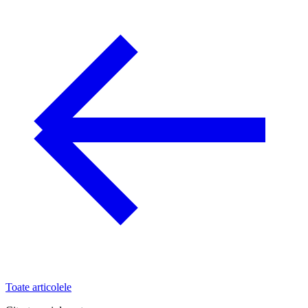
Toate articolele