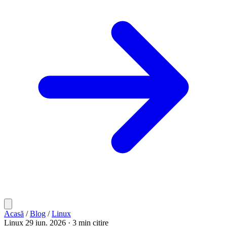
Acasă
/
Blog
/
Linux
Linux
29 iun. 2026
· 3 min citire