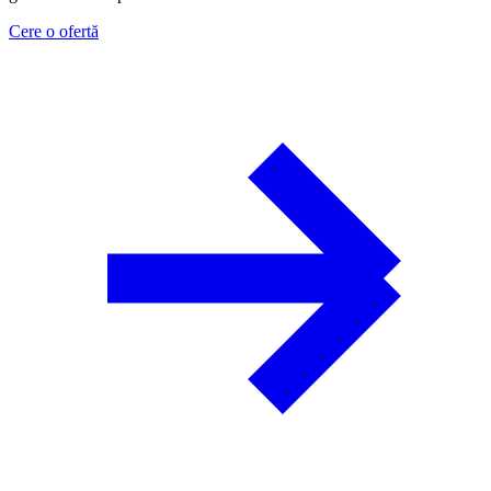
Cere o ofertă