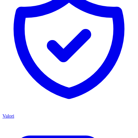
Valori