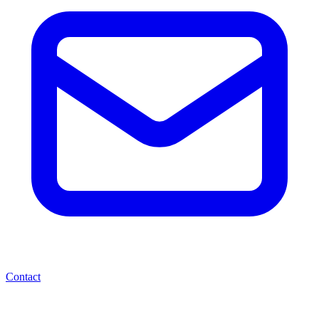
Contact