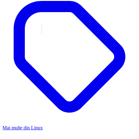
Mai multe din
Linux