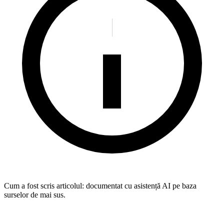
Cum a fost scris articolul:
documentat cu asistență AI pe baza
surselor de mai sus.