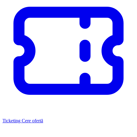
Ticketing
Cere ofertă