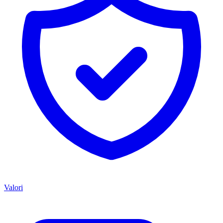
Valori