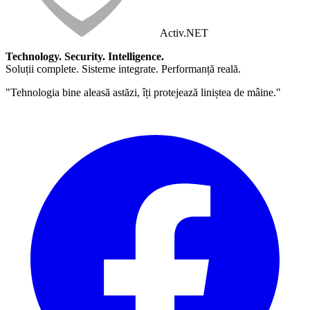
Activ
.NET
Technology. Security. Intelligence.
Soluții complete. Sisteme integrate. Performanță reală.
"Tehnologia bine aleasă astăzi, îți protejează liniștea de mâine."