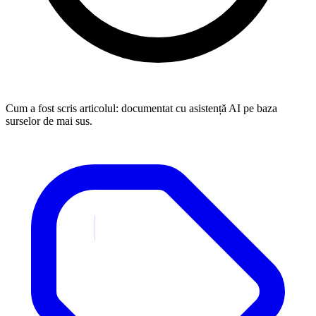
Cum a fost scris articolul:
documentat cu asistență AI pe baza
surselor de mai sus.