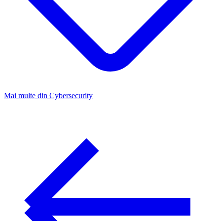
Mai multe din
Cybersecurity