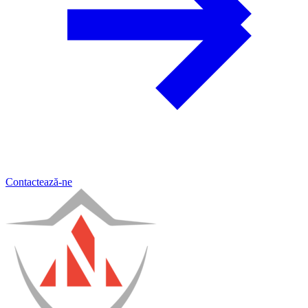
Contactează-ne