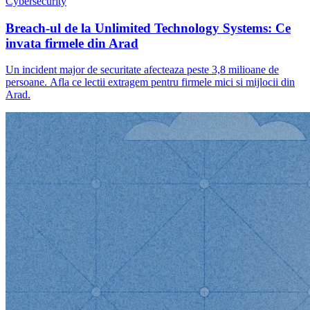
Cybersecurity
Breach-ul de la Unlimited Technology Systems: Ce
invata firmele din Arad
Un incident major de securitate afecteaza peste 3,8 milioane de
persoane. Afla ce lectii extragem pentru firmele mici si mijlocii din
Arad.