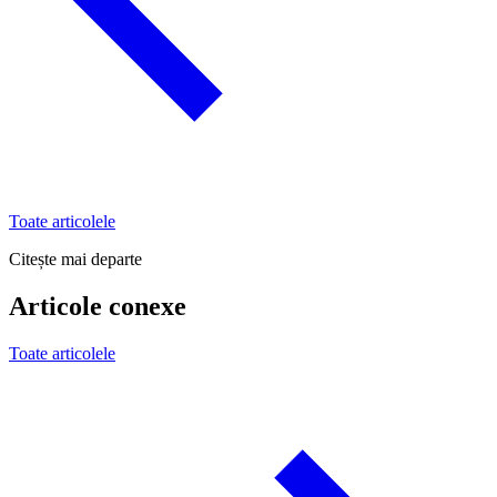
Toate articolele
Citește mai departe
Articole conexe
Toate articolele