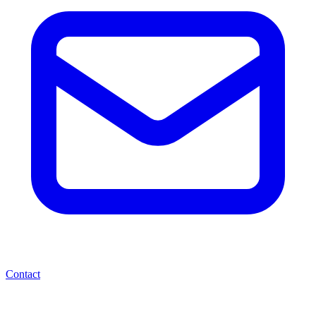
Contact