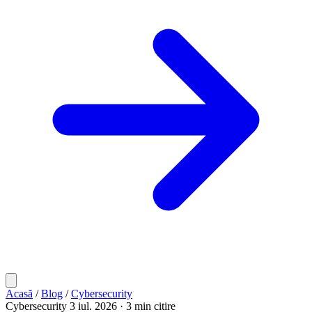
Acasă
/
Blog
/
Cybersecurity
Cybersecurity
3 iul. 2026
· 3 min citire