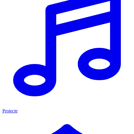
Proiecte