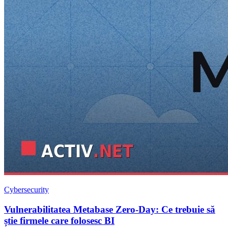
Cybersecurity
Vulnerabilitatea Metabase Zero-Day: Ce trebuie să
știe firmele care folosesc BI