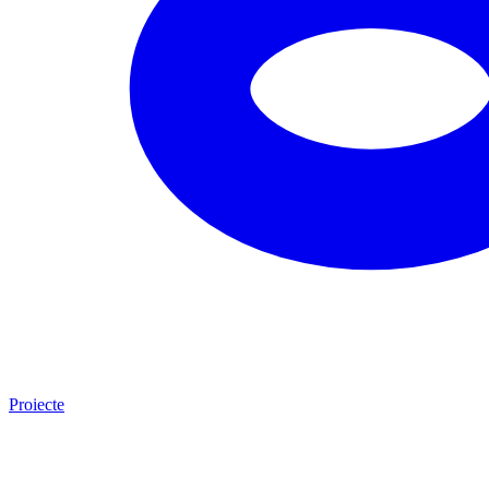
Proiecte