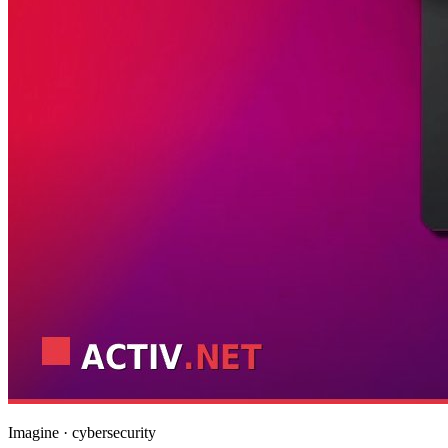
Imagine · cybersecurity