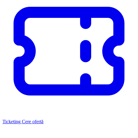
Ticketing
Cere ofertă