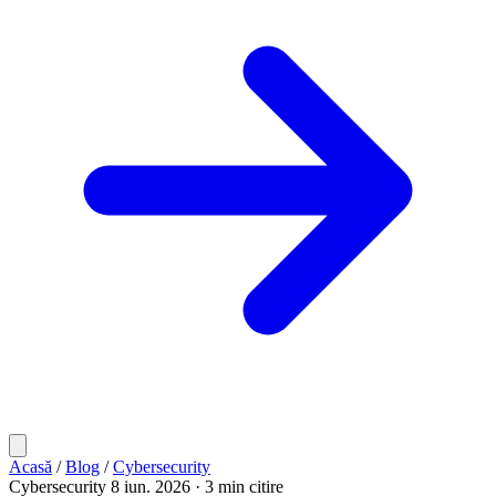
Acasă
/
Blog
/
Cybersecurity
Cybersecurity
8 iun. 2026
· 3 min citire