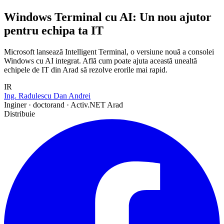
Windows Terminal cu AI: Un nou ajutor
pentru echipa ta IT
Microsoft lansează Intelligent Terminal, o versiune nouă a consolei
Windows cu AI integrat. Află cum poate ajuta această unealtă
echipele de IT din Arad să rezolve erorile mai rapid.
IR
Ing. Radulescu Dan Andrei
Inginer · doctorand · Activ.NET Arad
Distribuie