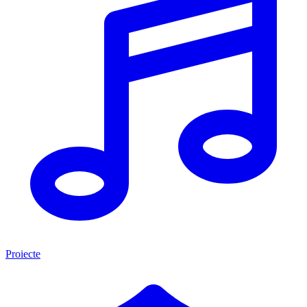
Proiecte