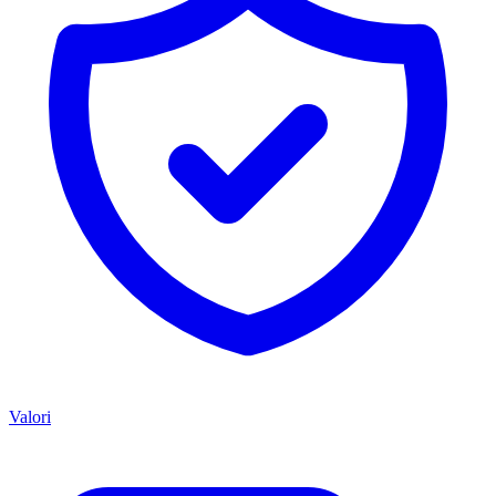
Valori