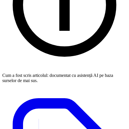
Cum a fost scris articolul:
documentat cu asistență AI pe baza
surselor de mai sus.