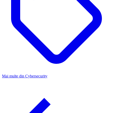
Mai multe din
Cybersecurity