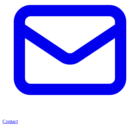
Contact