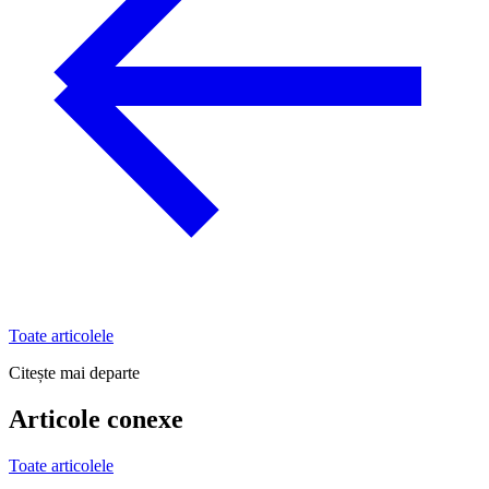
Toate articolele
Citește mai departe
Articole conexe
Toate articolele