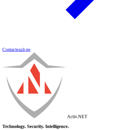
Contactează-ne
Activ
.NET
Technology. Security. Intelligence.