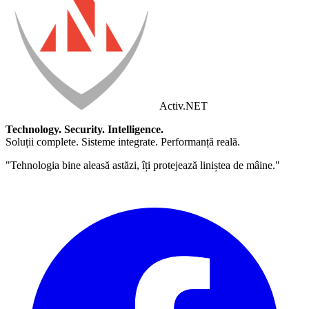
Activ
.NET
Technology. Security. Intelligence.
Soluții complete. Sisteme integrate. Performanță reală.
"Tehnologia bine aleasă astăzi, îți protejează liniștea de mâine."