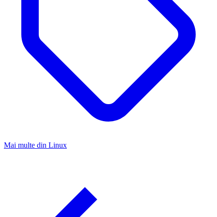
Mai multe din
Linux