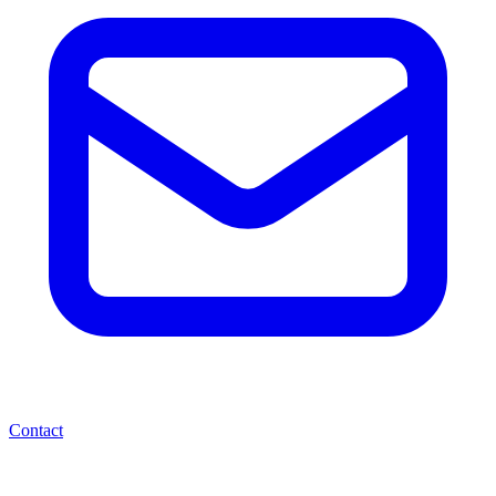
Contact