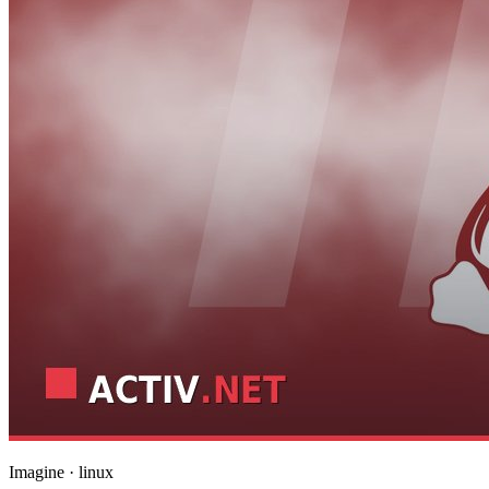
Imagine · linux