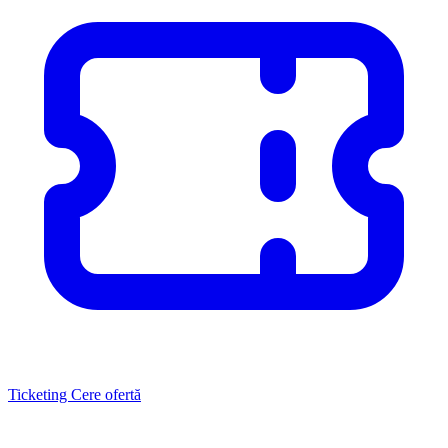
Ticketing
Cere ofertă