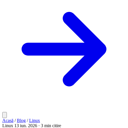
Acasă
/
Blog
/
Linux
Linux
13 iun. 2026
· 3 min citire