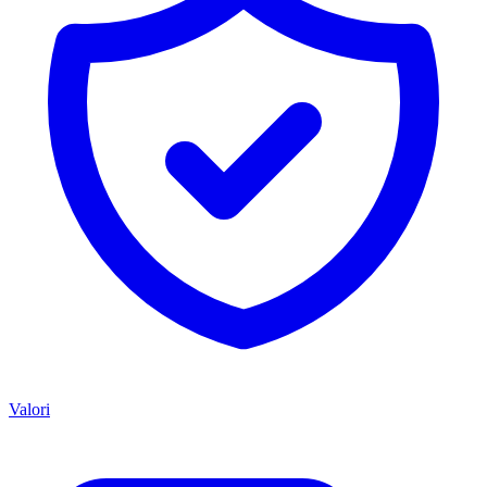
Valori