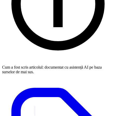
Cum a fost scris articolul:
documentat cu asistență AI pe baza
surselor de mai sus.