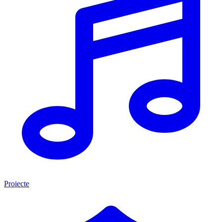
Proiecte