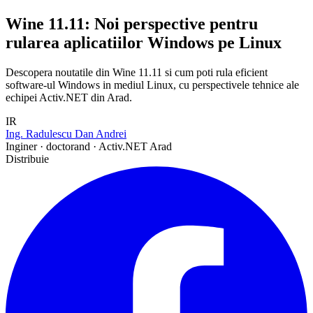
Wine 11.11: Noi perspective pentru
rularea aplicatiilor Windows pe Linux
Descopera noutatile din Wine 11.11 si cum poti rula eficient
software-ul Windows in mediul Linux, cu perspectivele tehnice ale
echipei Activ.NET din Arad.
IR
Ing. Radulescu Dan Andrei
Inginer · doctorand · Activ.NET Arad
Distribuie