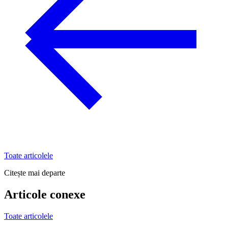
Toate articolele
Citește mai departe
Articole conexe
Toate articolele